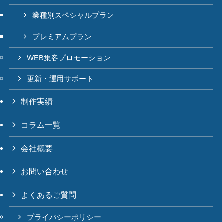
業種別スペシャルプラン
プレミアムプラン
WEB集客プロモーション
更新・運用サポート
制作実績
コラム一覧
会社概要
お問い合わせ
よくあるご質問
プライバシーポリシー