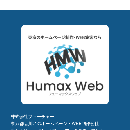
株式会社フューチャー
東京都品川区のホームページ・WEB制作会社