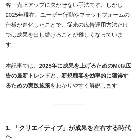
客・売上アップに欠かせない手法です。しかし
2025年現在、ユーザー行動やプラットフォームの
仕様が進化したことで、従来の広告運用方法だけ
では成果を出し続けることが難しくなっていま
す。
本記事では、
2025年に成果を上げるためのMeta広
告の最新トレンドと、新規顧客を効率的に獲得す
るための実践施策
をわかりやすく解説します。
1. 「クリエイティブ」が成果を左右する時代
へ