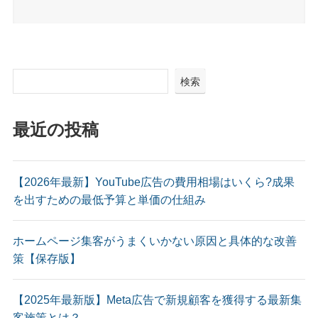
検索
最近の投稿
【2026年最新】YouTube広告の費用相場はいくら?成果
を出すための最低予算と単価の仕組み
ホームページ集客がうまくいかない原因と具体的な改善
策【保存版】
【2025年最新版】Meta広告で新規顧客を獲得する最新集
客施策とは？