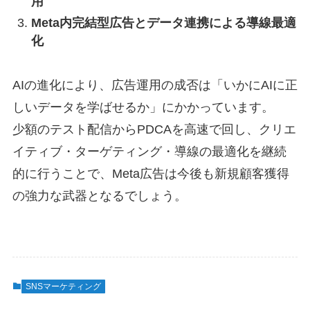
用
Meta内完結型広告とデータ連携による導線最適
化
AIの進化により、広告運用の成否は「いかにAIに正
しいデータを学ばせるか」にかかっています。
少額のテスト配信からPDCAを高速で回し、クリエ
イティブ・ターゲティング・導線の最適化を継続
的に行うことで、Meta広告は今後も新規顧客獲得
の強力な武器となるでしょう。
SNSマーケティング