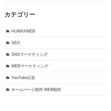
カテゴリー
HUMAXWEB
SEO
SNSマーケティング
WEBマーケティング
YouTube広告
ホームページ制作 WEB制作