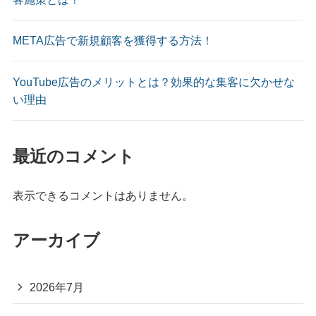
META広告で新規顧客を獲得する方法！
YouTube広告のメリットとは？効果的な集客に欠かせな
い理由
最近のコメント
表示できるコメントはありません。
アーカイブ
2026年7月