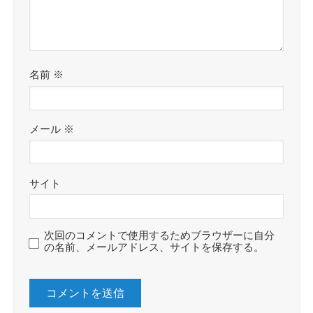
名前
※
メール
※
サイト
次回のコメントで使用するためブラウザーに自分
の名前、メールアドレス、サイトを保存する。