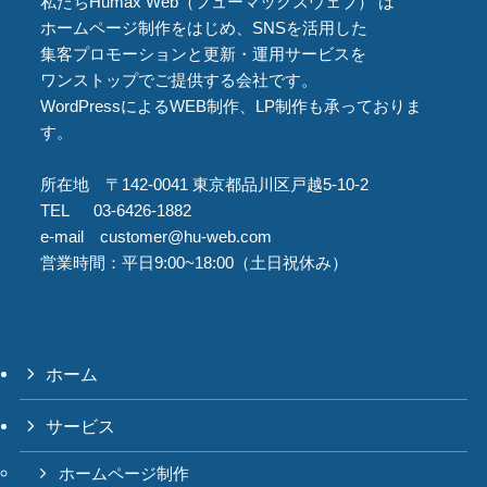
私たちHumax Web（フューマックスウェブ） は
ホームページ制作をはじめ、SNSを活用した
集客プロモーションと更新・運用サービスを
ワンストップでご提供する会社です。
WordPressによるWEB制作、LP制作も承っておりま
す。
所在地 〒142-0041 東京都品川区戸越5-10-2
TEL 03-6426-1882
e-mail customer@hu-web.com
営業時間：平日9:00~18:00（土日祝休み）
ホーム
サービス
ホームページ制作