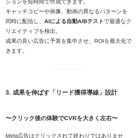
ションを短時間で作成できます。
キャッチコピーや画像、動画の異なるパターンを
同時に配信し、
AIによる自動A/Bテスト
で最適なク
リエイティブを検出。
成果の良い広告に予算を集中させ、ROIを最大化で
きます。
3. 成果を伸ばす「リード獲得導線」設計
〜クリック後の体験でCVRを大きく左右〜
Meta広告はクリックされて終わりではありませ