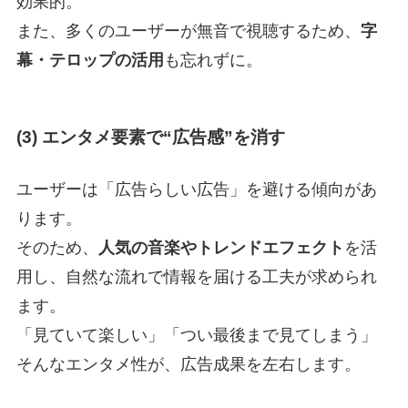
効果的。
また、多くのユーザーが無音で視聴するため、
字
幕・テロップの活用
も忘れずに。
(3) エンタメ要素で“広告感”を消す
ユーザーは「広告らしい広告」を避ける傾向があ
ります。
そのため、
人気の音楽やトレンドエフェクト
を活
用し、自然な流れで情報を届ける工夫が求められ
ます。
「見ていて楽しい」「つい最後まで見てしまう」
そんなエンタメ性が、広告成果を左右します。