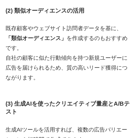
(2) 類似オーディエンスの活用
既存顧客やウェブサイト訪問者データを基に、
「類似オーディエンス」
を作成するのもおすすめ
です。
自社の顧客に似た行動傾向を持つ新規ユーザーに
広告を届けられるため、質の高いリード獲得につ
ながります。
(3) 生成AIを使ったクリエイティブ量産とA/Bテ
スト
生成AIツールを活用すれば、複数の広告バリエー