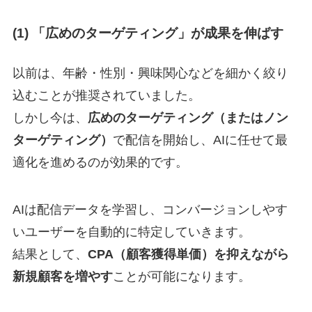
(1) 「広めのターゲティング」が成果を伸ばす
以前は、年齢・性別・興味関心などを細かく絞り
込むことが推奨されていました。
しかし今は、
広めのターゲティング（またはノン
ターゲティング）
で配信を開始し、AIに任せて最
適化を進めるのが効果的です。
AIは配信データを学習し、コンバージョンしやす
いユーザーを自動的に特定していきます。
結果として、
CPA（顧客獲得単価）を抑えながら
新規顧客を増やす
ことが可能になります。