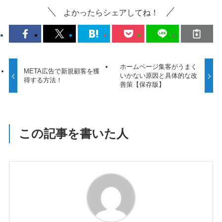
よかったらシェアしてね！
ホームページ集客がうまく
META広告で新規顧客を獲
いかない原因と具体的な改
得する方法！
善策【保存版】
この記事を書いた人