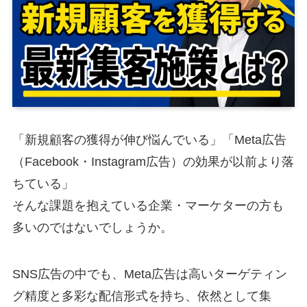
「新規顧客の獲得が伸び悩んでいる」「Meta広告
（Facebook・Instagram広告）の効果が以前より落
ちている」
そんな課題を抱えている企業・マーケターの方も
多いのではないでしょうか。
SNS広告の中でも、Meta広告は高いターゲティン
グ精度と多彩な配信形式を持ち、依然として集