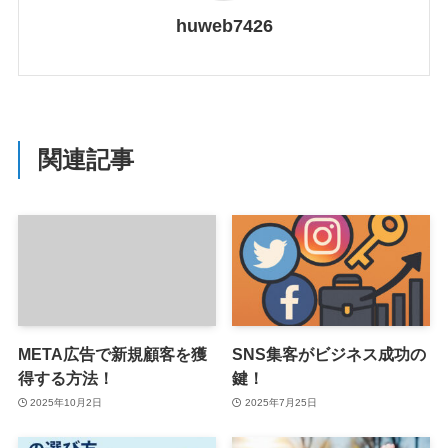
huweb7426
関連記事
META広告で新規顧客を獲
SNS集客がビジネス成功の
得する方法！
鍵！
2025年10月2日
2025年7月25日