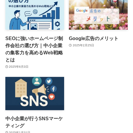
SEOに強いホームページ制
Google広告のメリット
作会社の選び方｜中小企業
2025年2月25日
の集客力を高めるWeb戦略
とは
2025年6月3日
中小企業が行うSNSマーケ
ティング
2025年1月31日