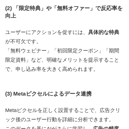
(2) 「限定特典」や「無料オファー」で反応率を
向上
ユーザーにアクションを促すには、
具体的な特典
が不可欠です。
「無料ウェビナー」「初回限定クーポン」「期間
限定資料」など、明確なメリットを提示すること
で、申し込み率を大きく高められます。
(3) Metaピクセルによるデータ連携
Metaピクセルを正しく設置することで、広告クリ
ック後のユーザー行動を詳細に分析できます。
このデータを基にAIがさらに学習し、
広告の精度