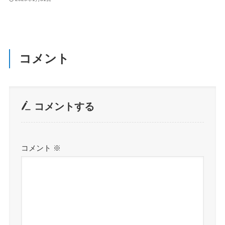
コメント
コメントする
コメント
※