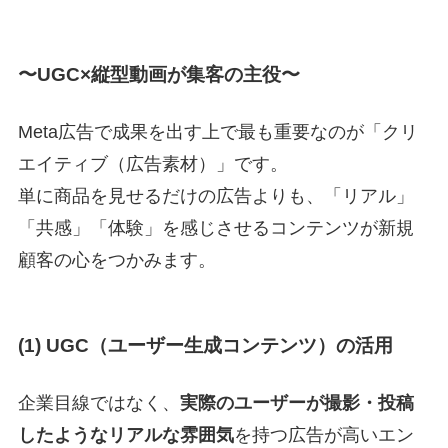
〜UGC×縦型動画が集客の主役〜
Meta広告で成果を出す上で最も重要なのが「クリ
エイティブ（広告素材）」です。
単に商品を見せるだけの広告よりも、「リアル」
「共感」「体験」を感じさせるコンテンツが新規
顧客の心をつかみます。
(1) UGC（ユーザー生成コンテンツ）の活用
企業目線ではなく、
実際のユーザーが撮影・投稿
したようなリアルな雰囲気
を持つ広告が高いエン