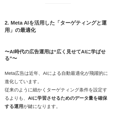
2. Meta AIを活用した「ターゲティングと運
用」の最適化
〜AI時代の広告運用は“広く見せてAIに学ばせ
る”〜
Meta広告は近年、AIによる自動最適化が飛躍的に
進化しています。
従来のように細かくターゲティング条件を設定す
るよりも、
AIに学習させるためのデータ量を確保
する運用
が鍵になります。