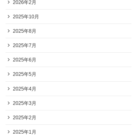
2026年2月
2025年10月
2025年8月
2025年7月
2025年6月
2025年5月
2025年4月
2025年3月
2025年2月
2025年1月