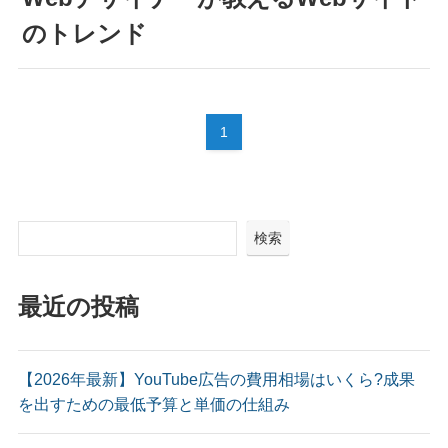
のトレンド
1
検索
最近の投稿
【2026年最新】YouTube広告の費用相場はいくら?成果
を出すための最低予算と単価の仕組み