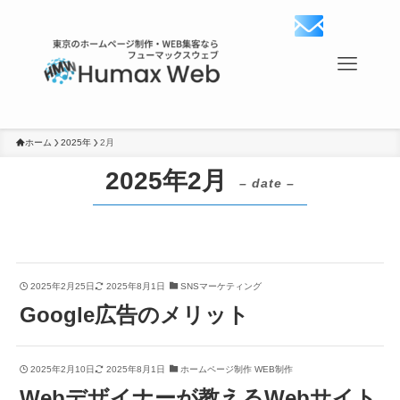
ホーム
2025年
2月
2025年2月
– date –
2025年2月25日
2025年8月1日
SNSマーケティング
Google広告のメリット
2025年2月10日
2025年8月1日
ホームページ制作 WEB制作
Webデザイナーが教えるWebサイト