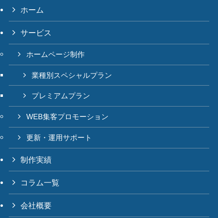
ホーム
サービス
ホームページ制作
業種別スペシャルプラン
プレミアムプラン
WEB集客プロモーション
更新・運用サポート
制作実績
コラム一覧
会社概要