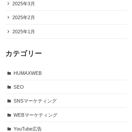
2025年3月
2025年2月
2025年1月
カテゴリー
HUMAXWEB
SEO
SNSマーケティング
WEBマーケティング
YouTube広告