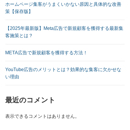
ホームページ集客がうまくいかない原因と具体的な改善
策【保存版】
【2025年最新版】Meta広告で新規顧客を獲得する最新集
客施策とは？
META広告で新規顧客を獲得する方法！
YouTube広告のメリットとは？効果的な集客に欠かせな
い理由
最近のコメント
表示できるコメントはありません。