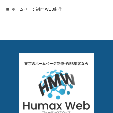
ホームページ制作 WEB制作