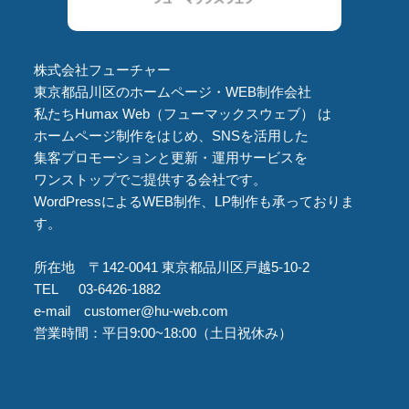
株式会社フューチャー
東京都品川区のホームページ・WEB制作会社
私たちHumax Web（フューマックスウェブ） は
ホームページ制作をはじめ、SNSを活用した
集客プロモーションと更新・運用サービスを
ワンストップでご提供する会社です。
WordPressによるWEB制作、LP制作も承っておりま
す。
所在地 〒142-0041 東京都品川区戸越5-10-2
TEL 03-6426-1882
e-mail customer@hu-web.com
営業時間：平日9:00~18:00（土日祝休み）