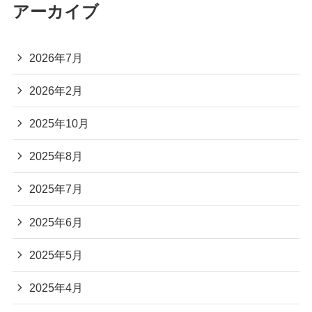
アーカイブ
2026年7月
2026年2月
2025年10月
2025年8月
2025年7月
2025年6月
2025年5月
2025年4月