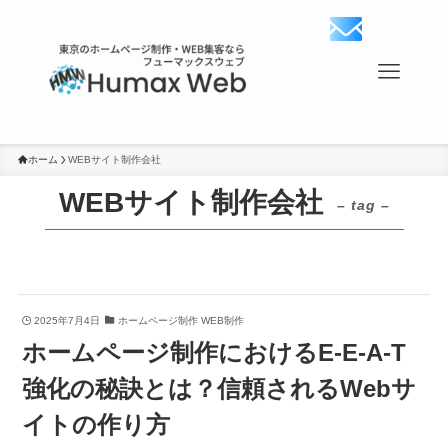
ホーム
WEBサイト制作会社
WEBサイト制作会社
– tag –
2025年7月4日
ホームページ制作 WEB制作
ホームページ制作におけるE-E-A-T
強化の秘訣とは？信頼されるWebサ
イトの作り方