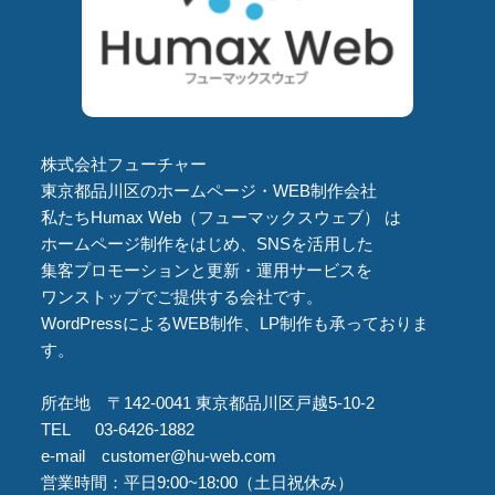
株式会社フューチャー
東京都品川区のホームページ・WEB制作会社
私たちHumax Web（フューマックスウェブ） は
ホームページ制作をはじめ、SNSを活用した
集客プロモーションと更新・運用サービスを
ワンストップでご提供する会社です。
WordPressによるWEB制作、LP制作も承っておりま
す。
所在地 〒142-0041 東京都品川区戸越5-10-2
TEL 03-6426-1882
e-mail customer@hu-web.com
営業時間：平日9:00~18:00（土日祝休み）