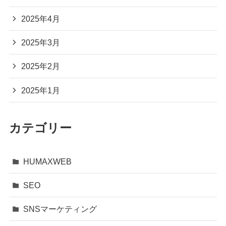
2025年4月
2025年3月
2025年2月
2025年1月
カテゴリー
HUMAXWEB
SEO
SNSマーケティング