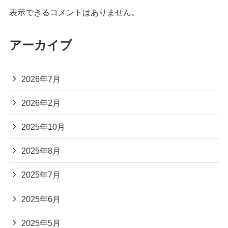
表示できるコメントはありません。
アーカイブ
2026年7月
2026年2月
2025年10月
2025年8月
2025年7月
2025年6月
2025年5月