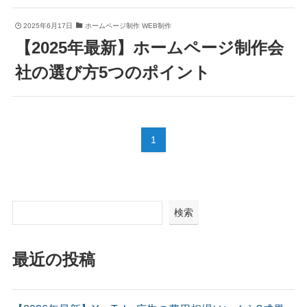
2025年6月17日
ホームページ制作 WEB制作
【2025年最新】ホームページ制作会
社の選び方5つのポイント
1
検索
最近の投稿