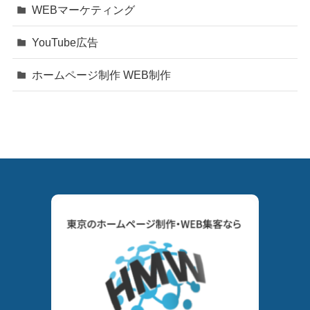
WEBマーケティング
YouTube広告
ホームページ制作 WEB制作