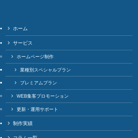
ホーム
サービス
ホームページ制作
業種別スペシャルプラン
プレミアムプラン
WEB集客プロモーション
更新・運用サポート
制作実績
コラム一覧