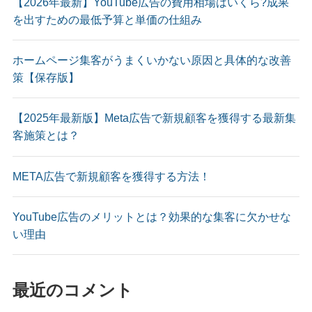
【2026年最新】YouTube広告の費用相場はいくら?成果
を出すための最低予算と単価の仕組み
ホームページ集客がうまくいかない原因と具体的な改善
策【保存版】
【2025年最新版】Meta広告で新規顧客を獲得する最新集
客施策とは？
META広告で新規顧客を獲得する方法！
YouTube広告のメリットとは？効果的な集客に欠かせな
い理由
最近のコメント