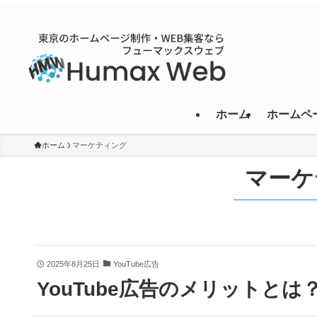
ホーム
ホームペ
ホーム
マーケティング
マーケ
2025年8月25日
YouTube広告
YouTube広告のメリットと