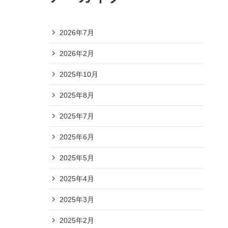
2026年7月
2026年2月
2025年10月
2025年8月
2025年7月
2025年6月
2025年5月
2025年4月
2025年3月
2025年2月