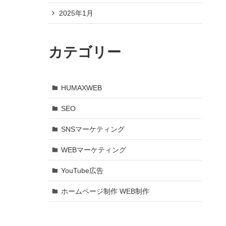
2025年1月
カテゴリー
HUMAXWEB
SEO
SNSマーケティング
WEBマーケティング
YouTube広告
ホームページ制作 WEB制作