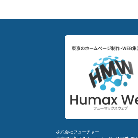
株式会社フューチャー