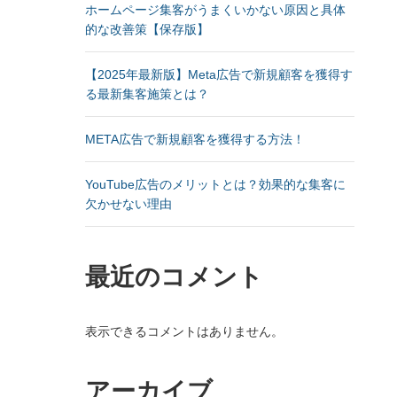
ホームページ集客がうまくいかない原因と具体
的な改善策【保存版】
【2025年最新版】Meta広告で新規顧客を獲得す
る最新集客施策とは？
META広告で新規顧客を獲得する方法！
YouTube広告のメリットとは？効果的な集客に
欠かせない理由
最近のコメント
表示できるコメントはありません。
アーカイブ