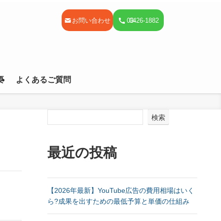
お問い合わせ
03-
6426-1882
要
よくあるご質問
検索
最近の投稿
【2026年最新】YouTube広告の費用相場はいく
ら?成果を出すための最低予算と単価の仕組み