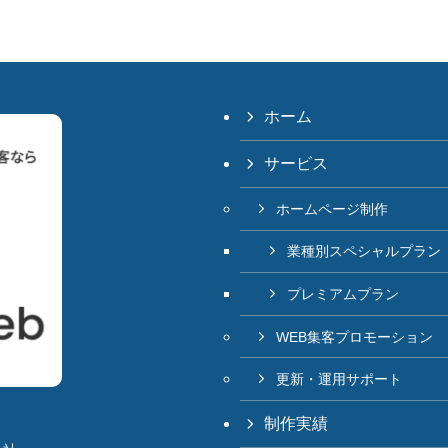
ホーム
サービス
ホームページ制作
業種別スペシャルプラン
プレミアムプラン
WEB集客プロモーション
更新・運用サポート
制作実績